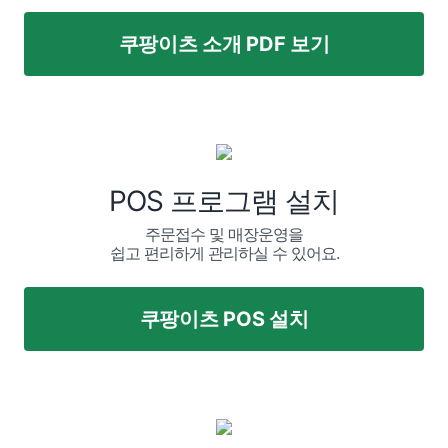
쿠팡이츠 소개 PDF 보기
POS 프로그램 설치
주문접수 및 매장운영을
쉽고 편리하게 관리하실 수 있어요.
쿠팡이츠 POS 설치