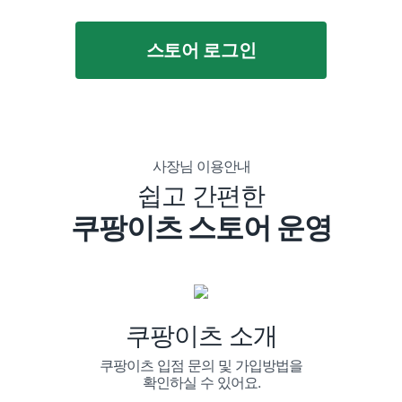
스토어 로그인
사장님 이용안내
쉽고 간편한
쿠팡이츠 스토어 운영
쿠팡이츠 소개
쿠팡이츠 입점 문의 및 가입방법을
확인하실 수 있어요.