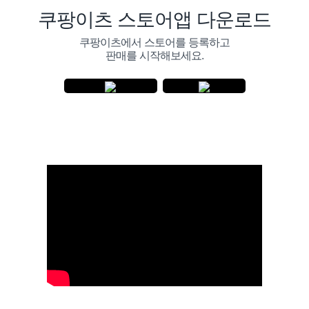
쿠팡이츠 스토어앱 다운로드
쿠팡이츠에서 스토어를 등록하고
판매를 시작해보세요.